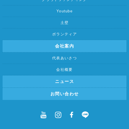
Youtube
土壁
ボランティア
会社案内
代表あいさつ
会社概要
ニュース
お問い合わせ