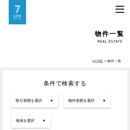
物件一覧
REAL ESTATE
HOME
>
物件一覧
条件で検索する