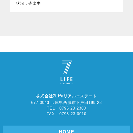
状況：
売出中
株式会社7Lifeリアルエステート
677-0043 兵庫県西脇市下戸田199-23
TEL : 0795 23 2300
FAX : 0795 23 0010
HOME