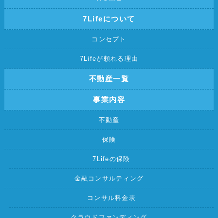
7Lifeについて
コンセプト
7Lifeが頼れる理由
不動産一覧
事業内容
不動産
保険
7Lifeの保険
金融コンサルティング
コンサル料金表
クラウドファンディング