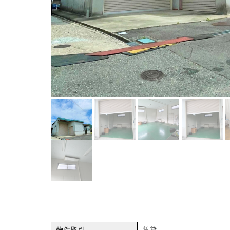
物件取引
賃貸