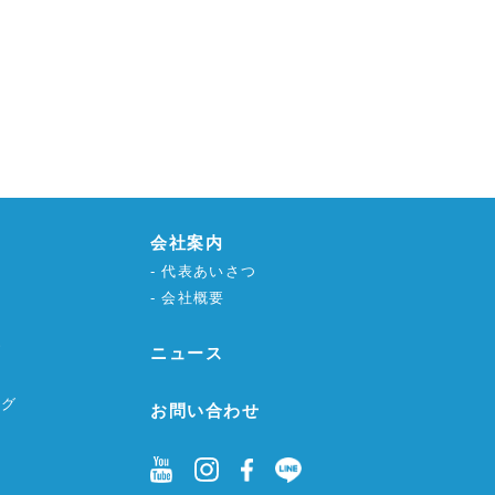
会社案内
代表あいさつ
会社概要
グ
ニュース
ング
お問い合わせ