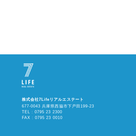
株式会社7Lifeリアルエステート
677-0043 兵庫県西脇市下戸田199-23
TEL : 0795 23 2300
FAX : 0795 23 0010