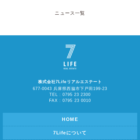
ニュース一覧
株式会社7Lifeリアルエステート
677-0043 兵庫県西脇市下戸田199-23
TEL : 0795 23 2300
FAX : 0795 23 0010
HOME
7Lifeについて