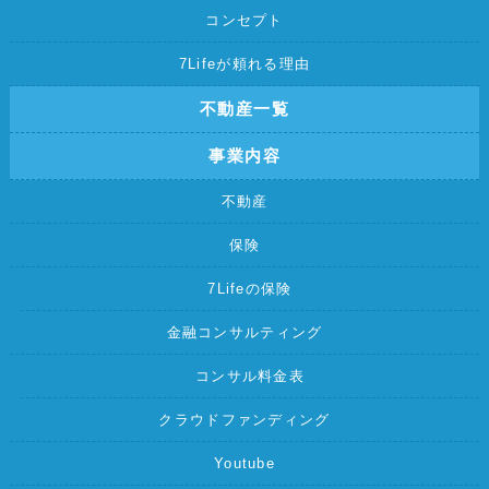
コンセプト
7Lifeが頼れる理由
不動産一覧
事業内容
不動産
保険
7Lifeの保険
金融コンサルティング
コンサル料金表
クラウドファンディング
Youtube