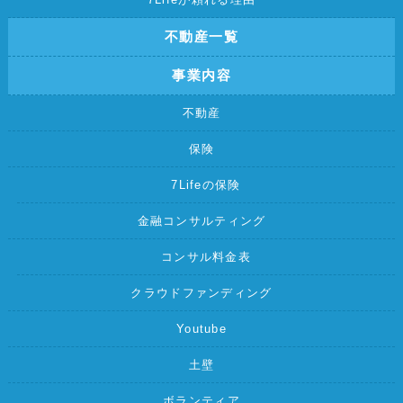
不動産一覧
事業内容
不動産
保険
7Lifeの保険
金融コンサルティング
コンサル料金表
クラウドファンディング
Youtube
土壁
ボランティア