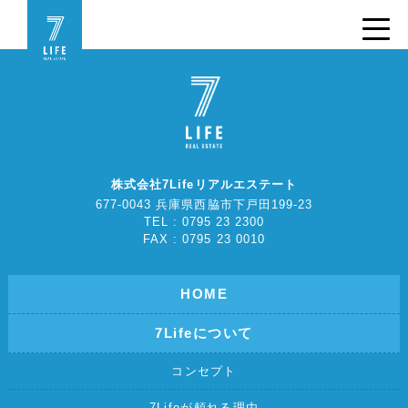
株式会社7Lifeリアルエステート
677-0043 兵庫県西脇市下戸田199-23
TEL : 0795 23 2300
FAX : 0795 23 0010
HOME
7Lifeについて
コンセプト
7Lifeが頼れる理由