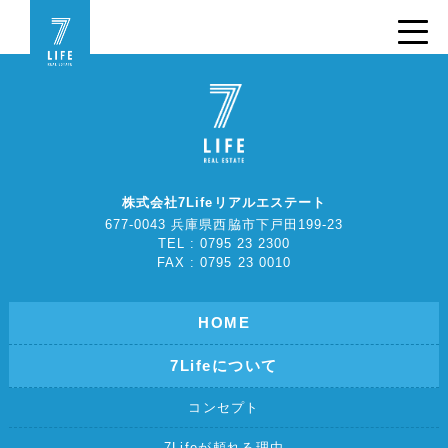
株式会社7Lifeリアルエステート
677-0043 兵庫県西脇市下戸田199-23
TEL : 0795 23 2300
FAX : 0795 23 0010
HOME
7Lifeについて
コンセプト
7Lifeが頼れる理由