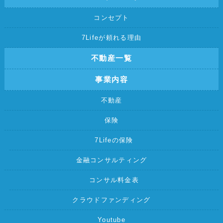
コンセプト
7Lifeが頼れる理由
不動産一覧
事業内容
不動産
保険
7Lifeの保険
金融コンサルティング
コンサル料金表
クラウドファンディング
Youtube