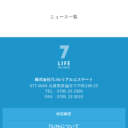
ニュース一覧
株式会社7Lifeリアルエステート
677-0043 兵庫県西脇市下戸田199-23
TEL : 0795 23 2300
FAX : 0795 23 0010
HOME
7Lifeについて