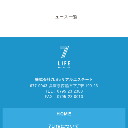
ニュース一覧
株式会社7Lifeリアルエステート
677-0043 兵庫県西脇市下戸田199-23
TEL : 0795 23 2300
FAX : 0795 23 0010
HOME
7Lifeについて