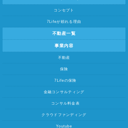
コンセプト
7Lifeが頼れる理由
不動産一覧
事業内容
不動産
保険
7Lifeの保険
金融コンサルティング
コンサル料金表
クラウドファンディング
Youtube