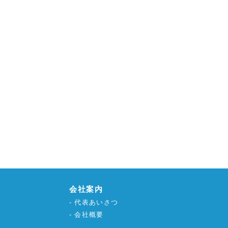
会社案内
代表あいさつ
会社概要