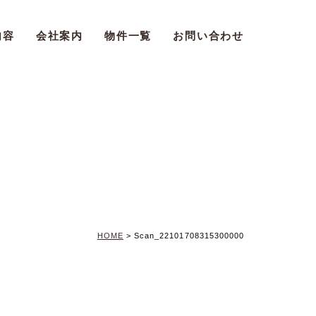
内容
会社案内
物件一覧
お問い合わせ
HOME
>
Scan_22101708315300000