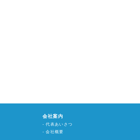
会社案内
代表あいさつ
会社概要