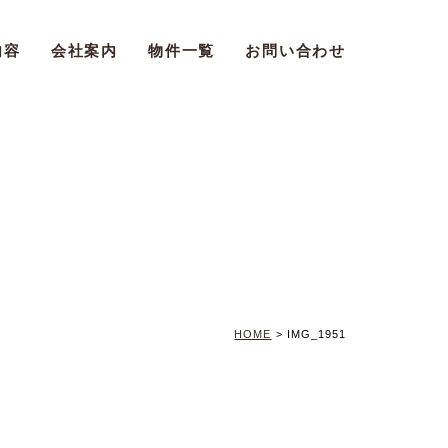
内容
会社案内
物件一覧
お問い合わせ
HOME
>
IMG_1951