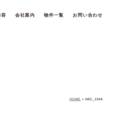
内容
会社案内
物件一覧
お問い合わせ
HOME
>
IMG_1949