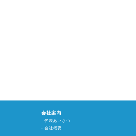
会社案内
代表あいさつ
会社概要