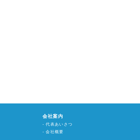
会社案内
代表あいさつ
会社概要