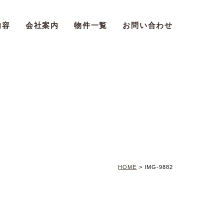
内容
会社案内
物件一覧
お問い合わせ
HOME
>
IMG-9882