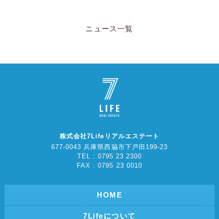
ニュース一覧
株式会社7Lifeリアルエステート
677-0043 兵庫県西脇市下戸田199-23
TEL : 0795 23 2300
FAX : 0795 23 0010
HOME
7Lifeについて