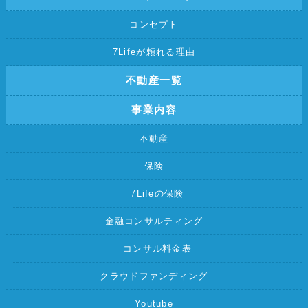
コンセプト
7Lifeが頼れる理由
不動産一覧
事業内容
不動産
保険
7Lifeの保険
金融コンサルティング
コンサル料金表
クラウドファンディング
Youtube