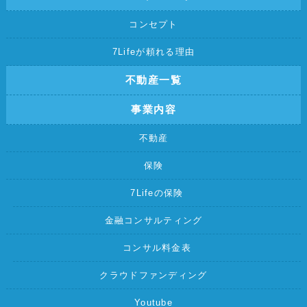
コンセプト
7Lifeが頼れる理由
不動産一覧
事業内容
不動産
保険
7Lifeの保険
金融コンサルティング
コンサル料金表
クラウドファンディング
Youtube