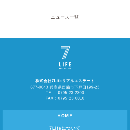
ニュース一覧
株式会社7Lifeリアルエステート
677-0043 兵庫県西脇市下戸田199-23
TEL : 0795 23 2300
FAX : 0795 23 0010
HOME
7Lifeについて