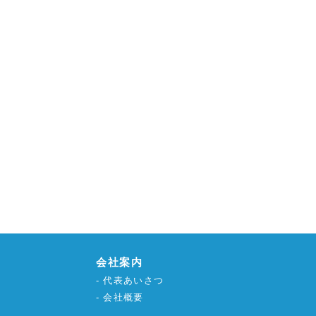
会社案内
代表あいさつ
会社概要