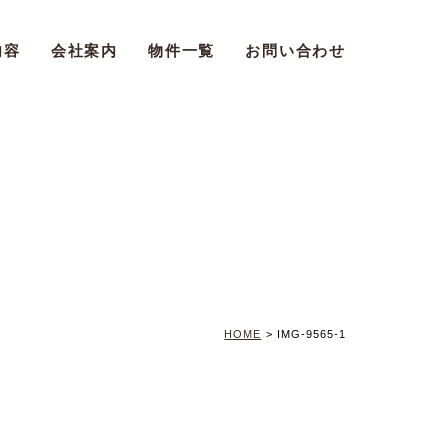
内容
会社案内
物件一覧
お問い合わせ
HOME
>
IMG-9565-1