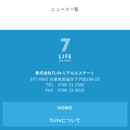
ニュース一覧
株式会社7Lifeリアルエステート
677-0043 兵庫県西脇市下戸田199-23
TEL : 0795 23 2300
FAX : 0795 23 0010
HOME
7Lifeについて