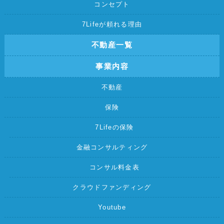
コンセプト
7Lifeが頼れる理由
不動産一覧
事業内容
不動産
保険
7Lifeの保険
金融コンサルティング
コンサル料金表
クラウドファンディング
Youtube