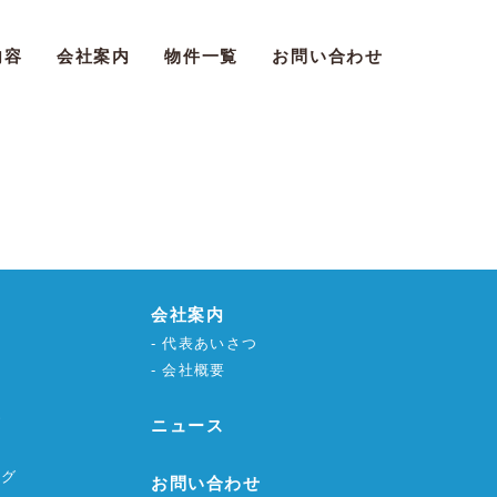
内容
会社案内
物件一覧
お問い合わせ
会社案内
代表あいさつ
会社概要
グ
ニュース
ング
お問い合わせ