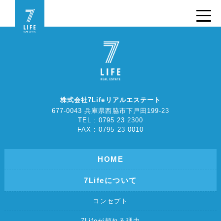
株式会社7Lifeリアルエステート
677-0043 兵庫県西脇市下戸田199-23
TEL : 0795 23 2300
FAX : 0795 23 0010
HOME
7Lifeについて
コンセプト
7Lifeが頼れる理由