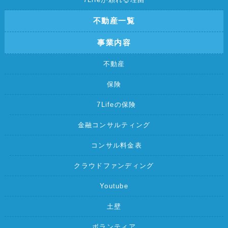
不動産一覧
事業内容
不動産
保険
7Lifeの保険
金融コンサルティング
コンサル料金表
クラウドファンディング
Youtube
土壁
ボランティア