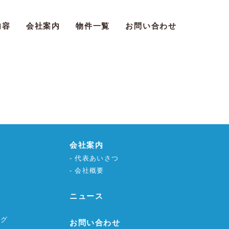
内容
会社案内
物件一覧
お問い合わせ
会社案内
代表あいさつ
会社概要
グ
ニュース
ング
お問い合わせ