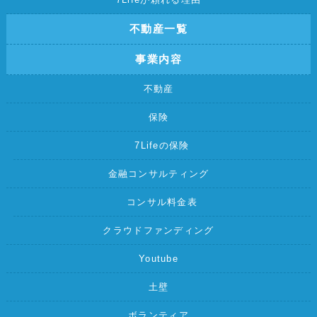
不動産一覧
事業内容
不動産
保険
7Lifeの保険
金融コンサルティング
コンサル料金表
クラウドファンディング
Youtube
土壁
ボランティア