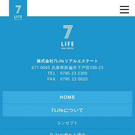
株式会社7Lifeリアルエステート
677-0043 兵庫県西脇市下戸田199-23
TEL : 0795 23 2300
FAX : 0795 23 0010
HOME
7Lifeについて
コンセプト
7Lifeが頼れる理由