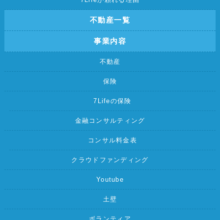
不動産一覧
事業内容
不動産
保険
7Lifeの保険
金融コンサルティング
コンサル料金表
クラウドファンディング
Youtube
土壁
ボランティア