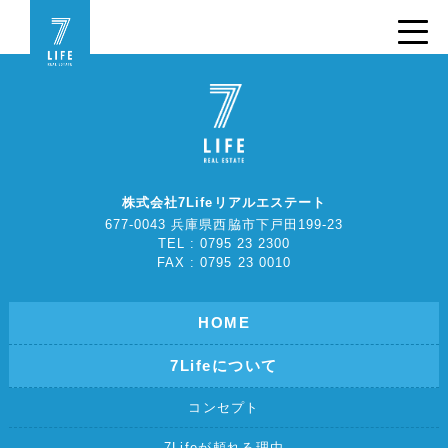
株式会社7Lifeリアルエステート
677-0043 兵庫県西脇市下戸田199-23
TEL : 0795 23 2300
FAX : 0795 23 0010
HOME
7Lifeについて
コンセプト
7Lifeが頼れる理由