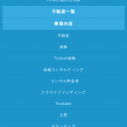
不動産一覧
事業内容
不動産
保険
7Lifeの保険
金融コンサルティング
コンサル料金表
クラウドファンディング
Youtube
土壁
ボランティア