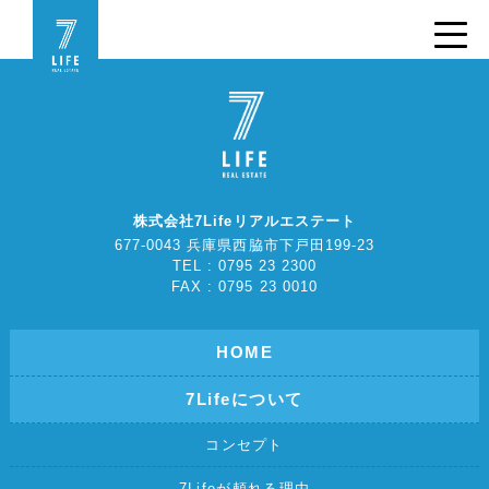
株式会社7Lifeリアルエステート
677-0043 兵庫県西脇市下戸田199-23
TEL : 0795 23 2300
FAX : 0795 23 0010
HOME
7Lifeについて
コンセプト
7Lifeが頼れる理由