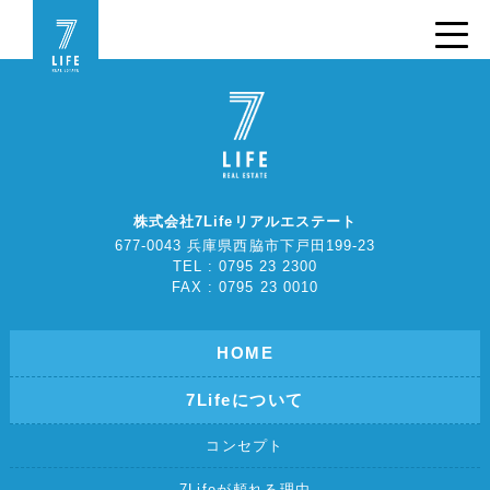
株式会社7Lifeリアルエステート
677-0043 兵庫県西脇市下戸田199-23
TEL : 0795 23 2300
FAX : 0795 23 0010
HOME
7Lifeについて
コンセプト
7Lifeが頼れる理由