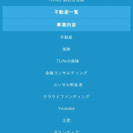
不動産一覧
事業内容
不動産
保険
7Lifeの保険
金融コンサルティング
コンサル料金表
クラウドファンディング
Youtube
土壁
ボランティア