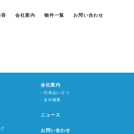
内容
会社案内
物件一覧
お問い合わせ
会社案内
代表あいさつ
会社概要
グ
ニュース
ング
お問い合わせ