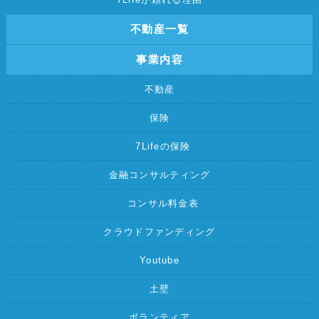
不動産一覧
事業内容
不動産
保険
7Lifeの保険
金融コンサルティング
コンサル料金表
クラウドファンディング
Youtube
土壁
ボランティア