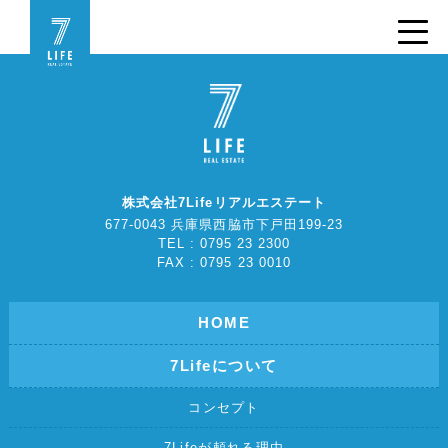
株式会社7Lifeリアルエステート
677-0043 兵庫県西脇市下戸田199-23
TEL : 0795 23 2300
FAX : 0795 23 0010
HOME
7Lifeについて
コンセプト
7Lifeが頼れる理由