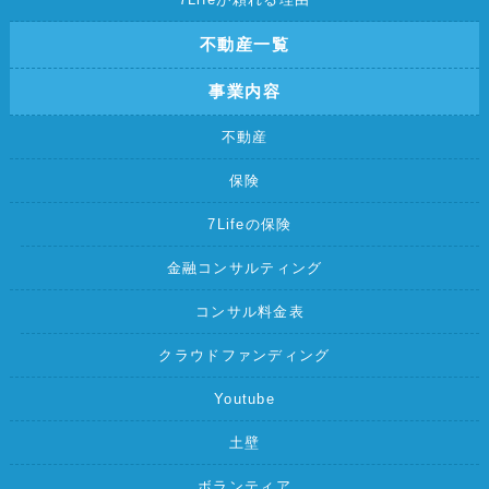
不動産一覧
事業内容
不動産
保険
7Lifeの保険
金融コンサルティング
コンサル料金表
クラウドファンディング
Youtube
土壁
ボランティア