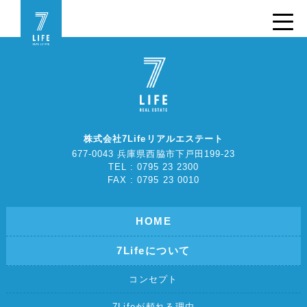
株式会社7Lifeリアルエステート
677-0043 兵庫県西脇市下戸田199-23
TEL : 0795 23 2300
FAX : 0795 23 0010
HOME
7Lifeについて
コンセプト
7Lifeが頼れる理由