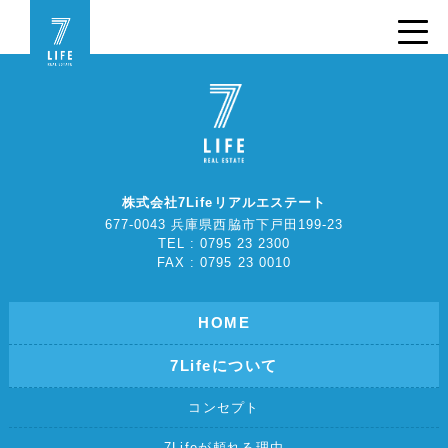
株式会社7Lifeリアルエステート
677-0043 兵庫県西脇市下戸田199-23
TEL : 0795 23 2300
FAX : 0795 23 0010
HOME
7Lifeについて
コンセプト
7Lifeが頼れる理由