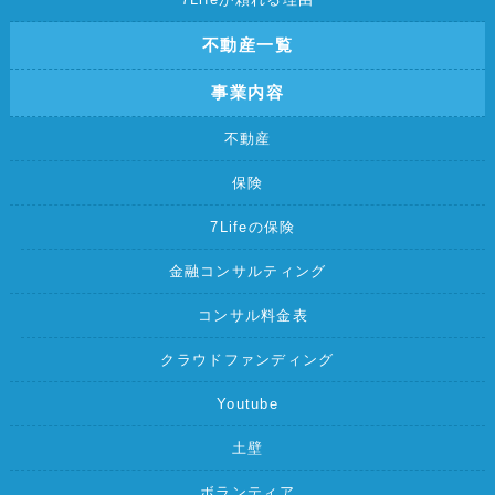
不動産一覧
事業内容
不動産
保険
7Lifeの保険
金融コンサルティング
コンサル料金表
クラウドファンディング
Youtube
土壁
ボランティア