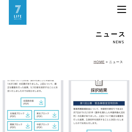
ニュース
NEWS
HOME
>
ニュース