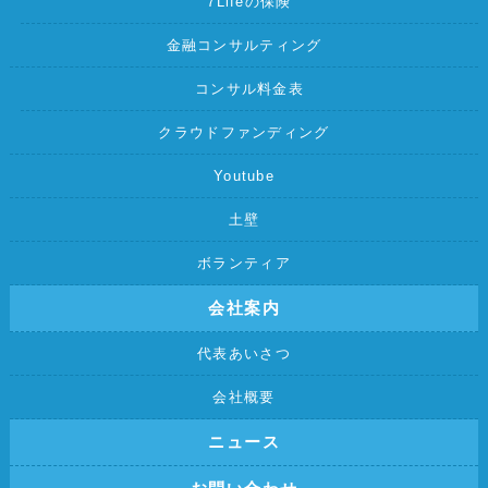
7Lifeの保険
金融コンサルティング
コンサル料金表
クラウドファンディング
Youtube
土壁
ボランティア
会社案内
代表あいさつ
会社概要
ニュース