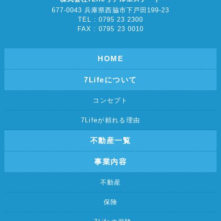
677-0043 兵庫県西脇市下戸田199-23
TEL : 0795 23 2300
FAX : 0795 23 0010
HOME
7Lifeについて
コンセプト
7Lifeが頼れる理由
不動産一覧
事業内容
不動産
保険