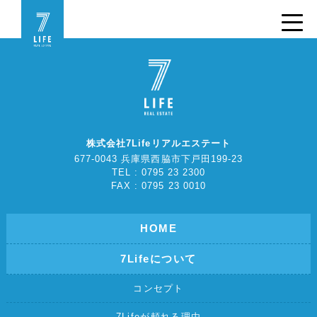
株式会社7Lifeリアルエステート
677-0043 兵庫県西脇市下戸田199-23
TEL : 0795 23 2300
FAX : 0795 23 0010
HOME
7Lifeについて
コンセプト
7Lifeが頼れる理由