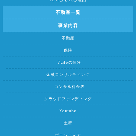
不動産一覧
事業内容
不動産
保険
7Lifeの保険
金融コンサルティング
コンサル料金表
クラウドファンディング
Youtube
土壁
ボランティア