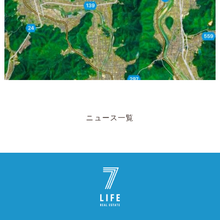
ニュース一覧