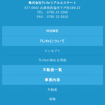
株式会社7Lifeリアルエステート
677-0043 兵庫県西脇市下戸田199-23
TEL : 0795 23 2300
FAX : 0795 23 0010
HOME
7Lifeについて
コンセプト
7Lifeが頼れる理由
不動産一覧
事業内容
不動産
保険