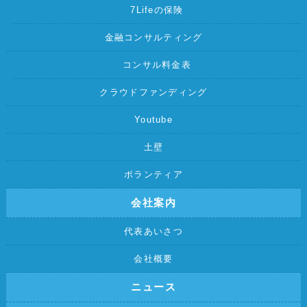
7Lifeの保険
金融コンサルティング
コンサル料金表
クラウドファンディング
Youtube
土壁
ボランティア
会社案内
代表あいさつ
会社概要
ニュース