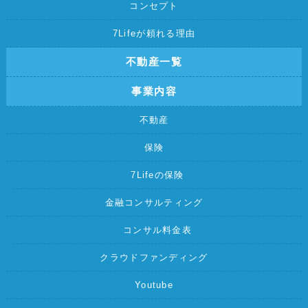
コンセプト
7Lifeが頼れる理由
不動産一覧
事業内容
不動産
保険
7Lifeの保険
金融コンサルティング
コンサル料金表
クラウドファンディング
Youtube