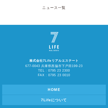
ニュース一覧
株式会社7Lifeリアルエステート
677-0043 兵庫県西脇市下戸田199-23
TEL : 0795 23 2300
FAX : 0795 23 0010
HOME
7Lifeについて