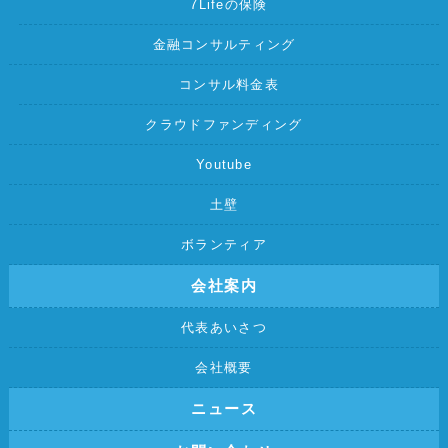
7Lifeの保険
金融コンサルティング
コンサル料金表
クラウドファンディング
Youtube
土壁
ボランティア
会社案内
代表あいさつ
会社概要
ニュース