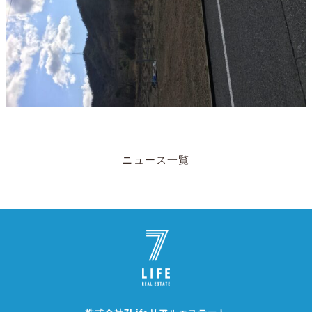
ニュース一覧