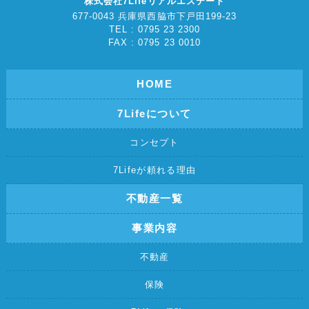
株式会社7Lifeリアルエステート
677-0043 兵庫県西脇市下戸田199-23
TEL : 0795 23 2300
FAX : 0795 23 0010
HOME
7Lifeについて
コンセプト
7Lifeが頼れる理由
不動産一覧
事業内容
不動産
保険