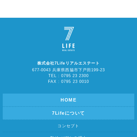
株式会社7Lifeリアルエステート
677-0043 兵庫県西脇市下戸田199-23
TEL : 0795 23 2300
FAX : 0795 23 0010
HOME
7Lifeについて
コンセプト