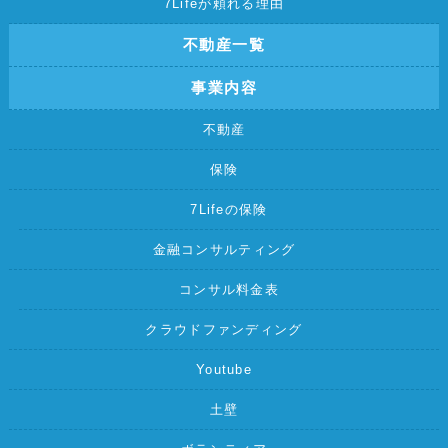
7Lifeが頼れる理由
不動産一覧
事業内容
不動産
保険
7Lifeの保険
金融コンサルティング
コンサル料金表
クラウドファンディング
Youtube
土壁