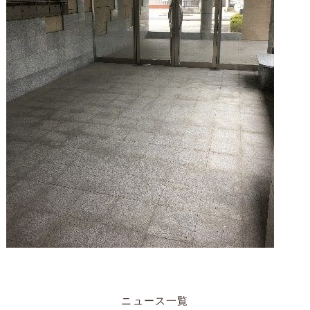
ニュース一覧