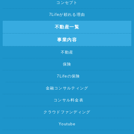
コンセプト
7Lifeが頼れる理由
不動産一覧
事業内容
不動産
保険
7Lifeの保険
金融コンサルティング
コンサル料金表
クラウドファンディング
Youtube