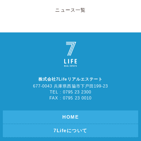
ニュース一覧
株式会社7Lifeリアルエステート
677-0043 兵庫県西脇市下戸田199-23
TEL : 0795 23 2300
FAX : 0795 23 0010
HOME
7Lifeについて