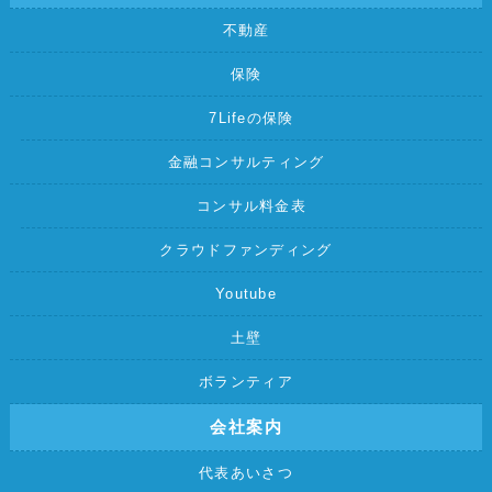
不動産
保険
7Lifeの保険
金融コンサルティング
コンサル料金表
クラウドファンディング
Youtube
土壁
ボランティア
会社案内
代表あいさつ