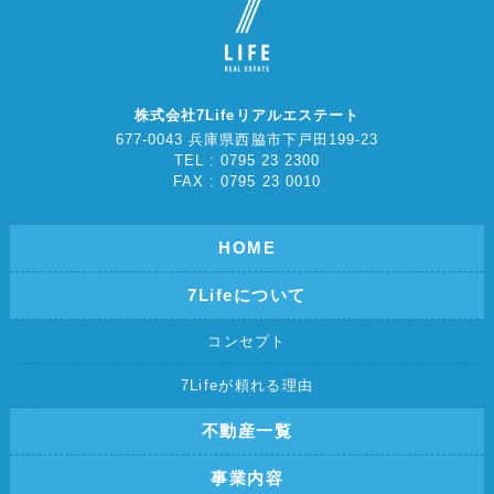
株式会社7Lifeリアルエステート
677-0043 兵庫県西脇市下戸田199-23
TEL : 0795 23 2300
FAX : 0795 23 0010
HOME
7Lifeについて
コンセプト
7Lifeが頼れる理由
不動産一覧
事業内容