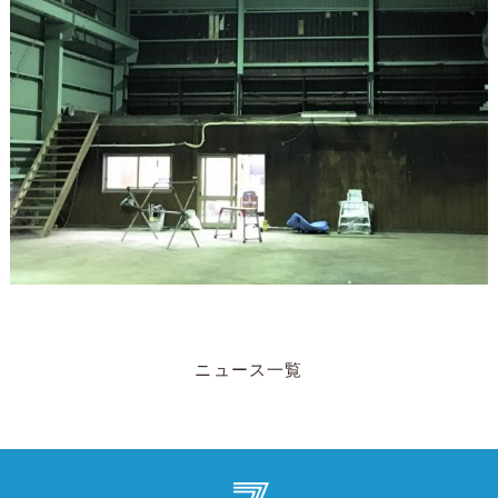
ニュース一覧