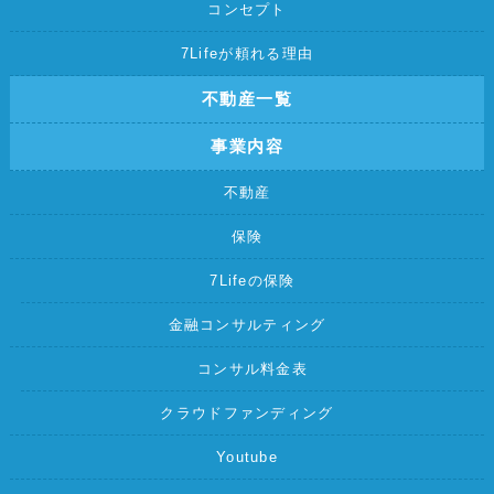
コンセプト
7Lifeが頼れる理由
不動産一覧
事業内容
不動産
保険
7Lifeの保険
金融コンサルティング
コンサル料金表
クラウドファンディング
Youtube