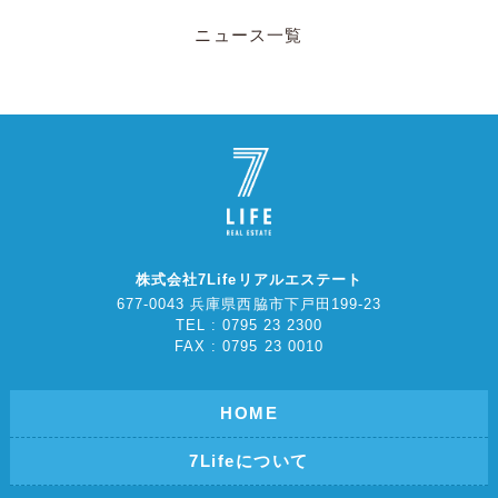
ニュース一覧
株式会社7Lifeリアルエステート
677-0043 兵庫県西脇市下戸田199-23
TEL : 0795 23 2300
FAX : 0795 23 0010
HOME
7Lifeについて