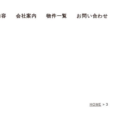
内容
会社案内
物件一覧
お問い合わせ
HOME
>
3