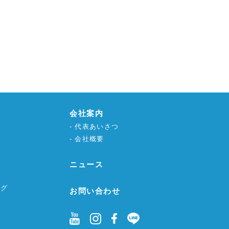
会社案内
代表あいさつ
会社概要
グ
ニュース
ング
お問い合わせ