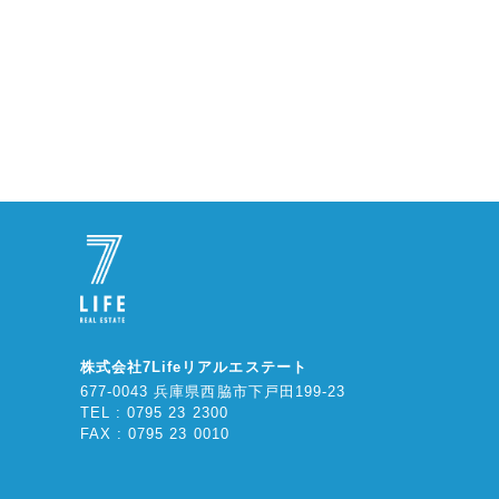
株式会社7Lifeリアルエステート
677-0043 兵庫県西脇市下戸田199-23
TEL : 0795 23 2300
FAX : 0795 23 0010