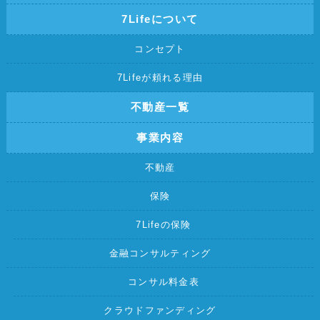
7Lifeについて
コンセプト
7Lifeが頼れる理由
不動産一覧
事業内容
不動産
保険
7Lifeの保険
金融コンサルティング
コンサル料金表
クラウドファンディング