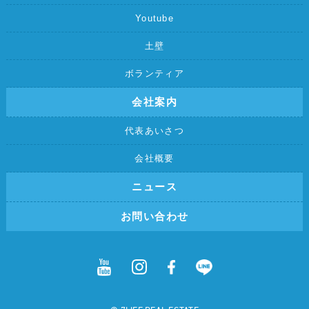
Youtube
土壁
ボランティア
会社案内
代表あいさつ
会社概要
ニュース
お問い合わせ