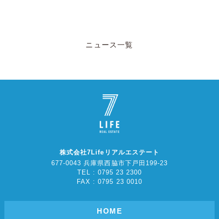
ニュース一覧
株式会社7Lifeリアルエステート
677-0043 兵庫県西脇市下戸田199-23
TEL : 0795 23 2300
FAX : 0795 23 0010
HOME