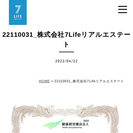
22110031_株式会社7Lifeリアルエステー
ト
2022/04/22
HOME
>
22110031_株式会社7Lifeリアルエステート