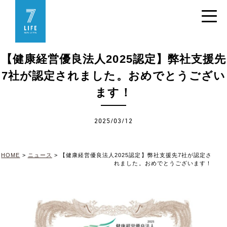
【健康経営優良法人2025認定】弊社支援先
7社が認定されました。おめでとうござい
ます！
2025/03/12
HOME
>
ニュース
>
【健康経営優良法人2025認定】弊社支援先7社が認定さ
れました。おめでとうございます！