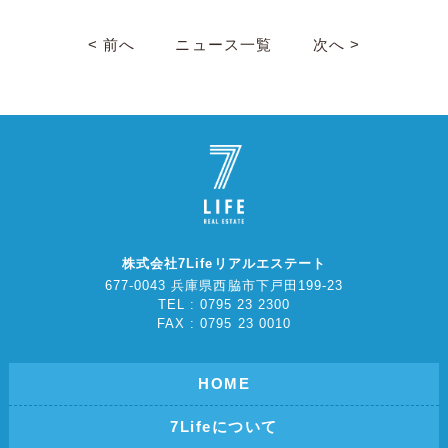
< 前へ
ニュース一覧
次へ >
株式会社7Lifeリアルエステート
677-0043 兵庫県西脇市下戸田199-23
TEL : 0795 23 2300
FAX : 0795 23 0010
HOME
7Lifeについて