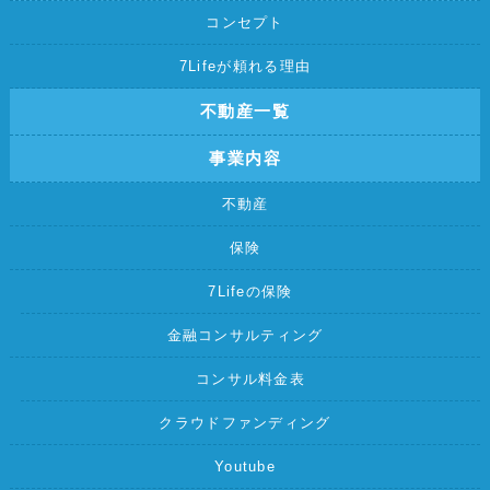
コンセプト
7Lifeが頼れる理由
不動産一覧
事業内容
不動産
保険
7Lifeの保険
金融コンサルティング
コンサル料金表
クラウドファンディング
Youtube