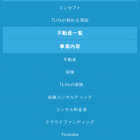
コンセプト
7Lifeが頼れる理由
不動産一覧
事業内容
不動産
保険
7Lifeの保険
金融コンサルティング
コンサル料金表
クラウドファンディング
Youtube