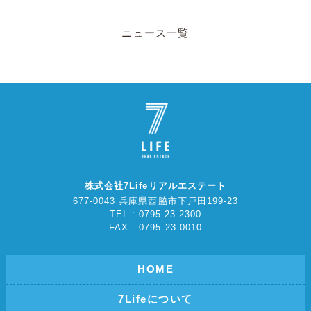
ニュース一覧
株式会社7Lifeリアルエステート
677-0043 兵庫県西脇市下戸田199-23
TEL : 0795 23 2300
FAX : 0795 23 0010
HOME
7Lifeについて