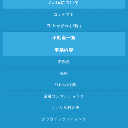
7Lifeについて
コンセプト
7Lifeが頼れる理由
不動産一覧
事業内容
不動産
保険
7Lifeの保険
金融コンサルティング
コンサル料金表
クラウドファンディング