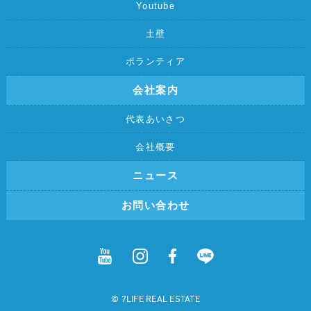
Youtube
土壁
ボランティア
会社案内
代表あいさつ
会社概要
ニュース
お問い合わせ
©︎ 7LIFE REAL ESTATE