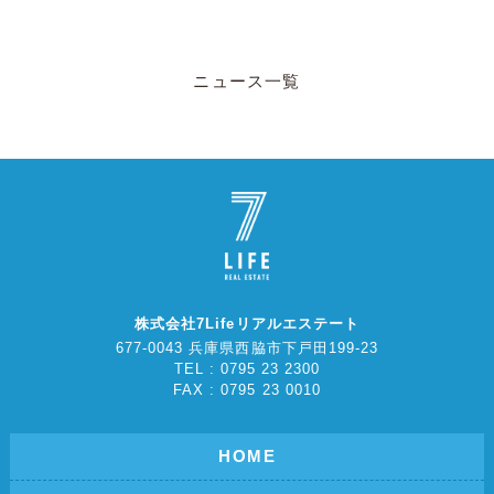
ニュース一覧
株式会社7Lifeリアルエステート
677-0043 兵庫県西脇市下戸田199-23
TEL : 0795 23 2300
FAX : 0795 23 0010
HOME