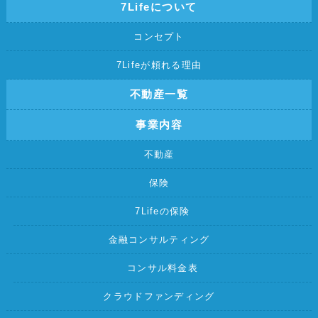
7Lifeについて
コンセプト
7Lifeが頼れる理由
不動産一覧
事業内容
不動産
保険
7Lifeの保険
金融コンサルティング
コンサル料金表
クラウドファンディング