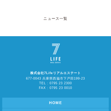
ニュース一覧
株式会社7Lifeリアルエステート
677-0043 兵庫県西脇市下戸田199-23
TEL : 0795 23 2300
FAX : 0795 23 0010
HOME