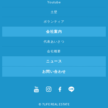
Youtube
土壁
ボランティア
会社案内
代表あいさつ
会社概要
ニュース
お問い合わせ
©︎ 7LIFE REAL ESTATE