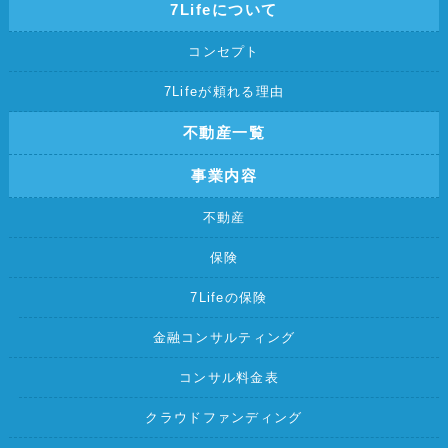
7Lifeについて
コンセプト
7Lifeが頼れる理由
不動産一覧
事業内容
不動産
保険
7Lifeの保険
金融コンサルティング
コンサル料金表
クラウドファンディング