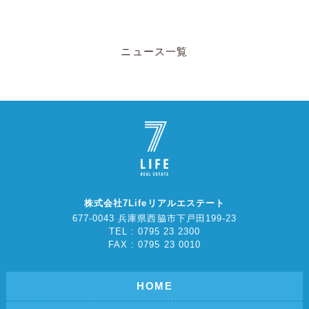
ニュース一覧
株式会社7Lifeリアルエステート
677-0043 兵庫県西脇市下戸田199-23
TEL : 0795 23 2300
FAX : 0795 23 0010
HOME