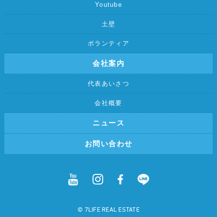
Youtube
土壁
ボランティア
会社案内
代表あいさつ
会社概要
ニュース
お問い合わせ
©︎ 7LIFE REAL ESTATE