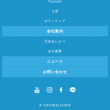
Youtube
土壁
ボランティア
会社案内
代表あいさつ
会社概要
ニュース
お問い合わせ
©︎ 7LIFE REAL ESTATE