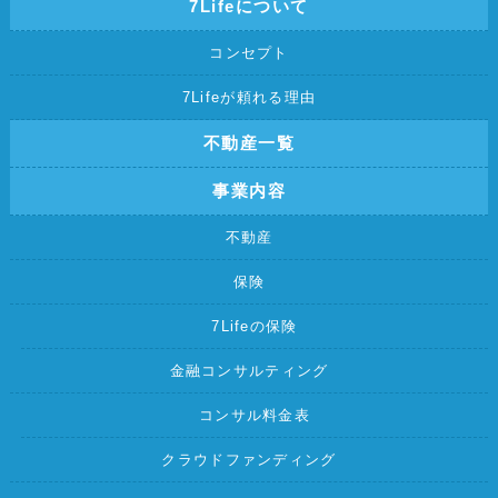
7Lifeについて
コンセプト
7Lifeが頼れる理由
不動産一覧
事業内容
不動産
保険
7Lifeの保険
金融コンサルティング
コンサル料金表
クラウドファンディング