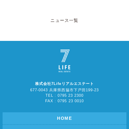
ニュース一覧
株式会社7Lifeリアルエステート
677-0043 兵庫県西脇市下戸田199-23
TEL : 0795 23 2300
FAX : 0795 23 0010
HOME