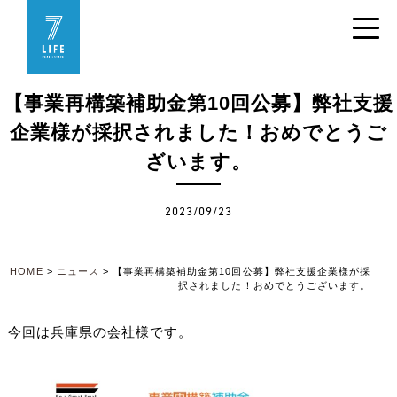
【事業再構築補助金第10回公募】弊社支援
企業様が採択されました！おめでとうご
ざいます。
2023/09/23
HOME
>
ニュース
>
【事業再構築補助金第10回公募】弊社支援企業様が採
択されました！おめでとうございます。
今回は兵庫県の会社様です。