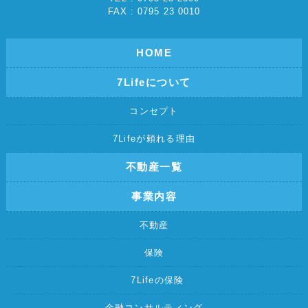
FAX : 0795 23 0010
HOME
7Lifeについて
コンセプト
7Lifeが頼れる理由
不動産一覧
事業内容
不動産
保険
7Lifeの保険
金融コンサルティング