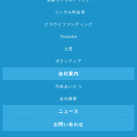
コンサル料金表
クラウドファンディング
Youtube
土壁
ボランティア
会社案内
代表あいさつ
会社概要
ニュース
お問い合わせ