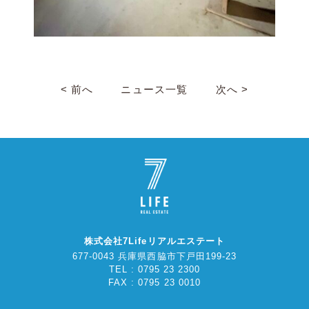
< 前へ
ニュース一覧
次へ >
株式会社7Lifeリアルエステート
677-0043 兵庫県西脇市下戸田199-23
TEL : 0795 23 2300
FAX : 0795 23 0010