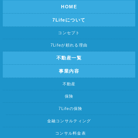
HOME
7Lifeについて
コンセプト
7Lifeが頼れる理由
不動産一覧
事業内容
不動産
保険
7Lifeの保険
金融コンサルティング
コンサル料金表