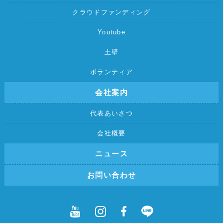
クラウドファンディング
Youtube
土壁
ボランティア
会社案内
代表あいさつ
会社概要
ニュース
お問い合わせ