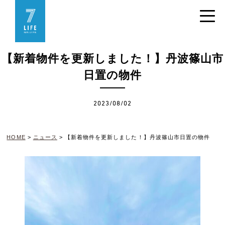
【新着物件を更新しました！】丹波篠山市
日置の物件
2023/08/02
HOME
>
ニュース
>
【新着物件を更新しました！】丹波篠山市日置の物件