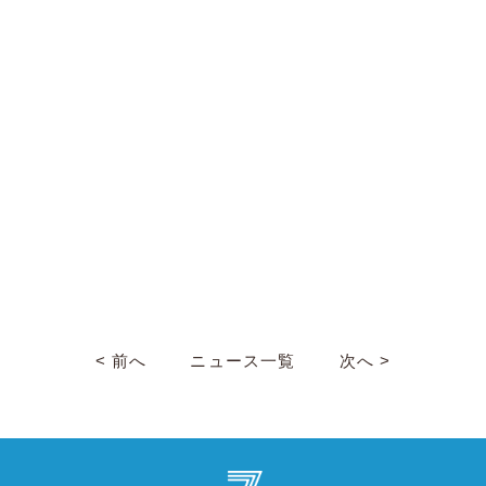
< 前へ
ニュース一覧
次へ >