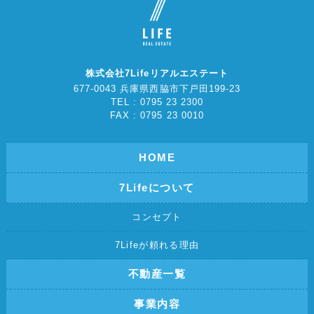
株式会社7Lifeリアルエステート
677-0043 兵庫県西脇市下戸田199-23
TEL : 0795 23 2300
FAX : 0795 23 0010
HOME
7Lifeについて
コンセプト
7Lifeが頼れる理由
不動産一覧
事業内容