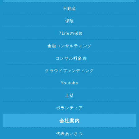
不動産
保険
7Lifeの保険
金融コンサルティング
コンサル料金表
クラウドファンディング
Youtube
土壁
ボランティア
会社案内
代表あいさつ