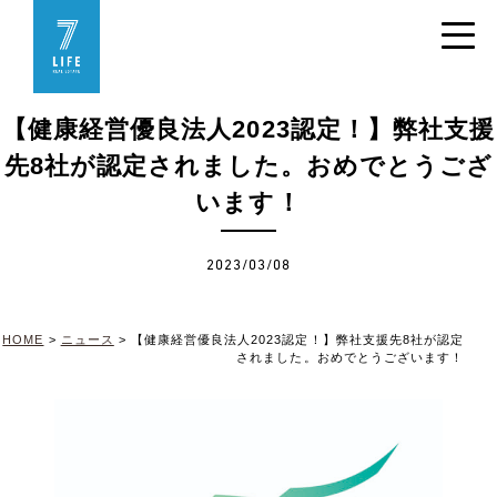
【健康経営優良法人2023認定！】弊社支援
先8社が認定されました。おめでとうござ
います！
2023/03/08
HOME
>
ニュース
>
【健康経営優良法人2023認定！】弊社支援先8社が認定
されました。おめでとうございます！