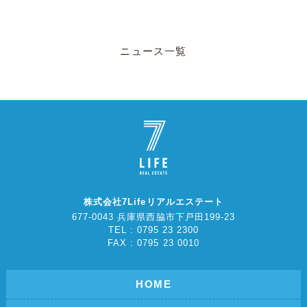
ニュース一覧
株式会社7Lifeリアルエステート
677-0043 兵庫県西脇市下戸田199-23
TEL : 0795 23 2300
FAX : 0795 23 0010
HOME