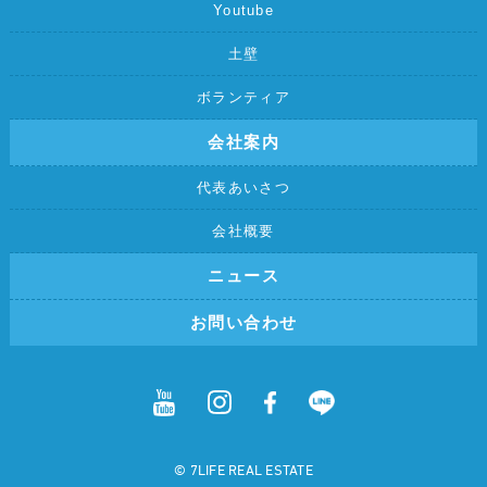
Youtube
土壁
ボランティア
会社案内
代表あいさつ
会社概要
ニュース
お問い合わせ
©︎ 7LIFE REAL ESTATE