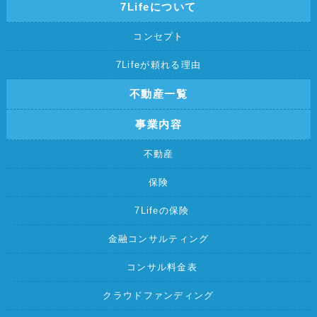
7Lifeについて
コンセプト
7Lifeが頼れる理由
不動産一覧
事業内容
不動産
保険
7Lifeの保険
金融コンサルティング
コンサル料金表
クラウドファンディング