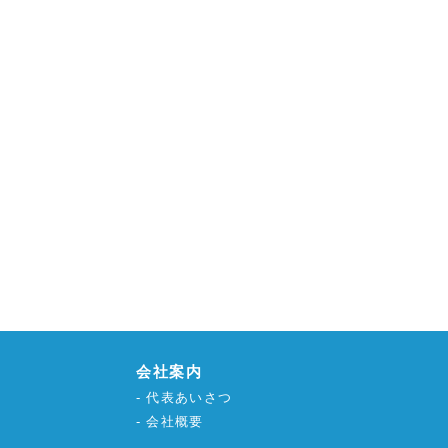
会社案内
代表あいさつ
会社概要