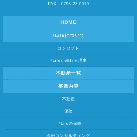
FAX : 0795 23 0010
HOME
7Lifeについて
コンセプト
7Lifeが頼れる理由
不動産一覧
事業内容
不動産
保険
7Lifeの保険
金融コンサルティング