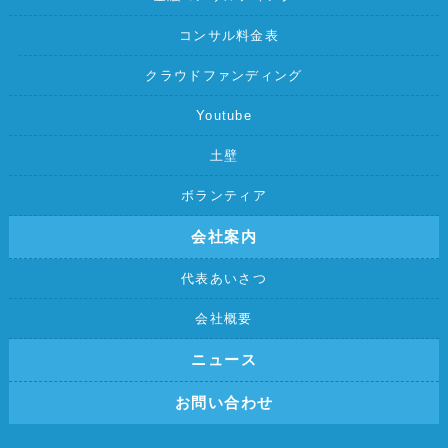
コンサル料金表
クラウドファンディング
Youtube
土壁
ボランティア
会社案内
代表あいさつ
会社概要
ニュース
お問い合わせ