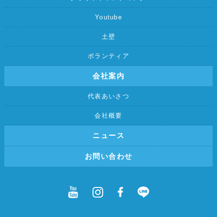
Youtube
土壁
ボランティア
会社案内
代表あいさつ
会社概要
ニュース
お問い合わせ