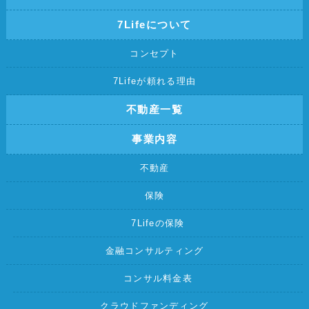
7Lifeについて
コンセプト
7Lifeが頼れる理由
不動産一覧
事業内容
不動産
保険
7Lifeの保険
金融コンサルティング
コンサル料金表
クラウドファンディング