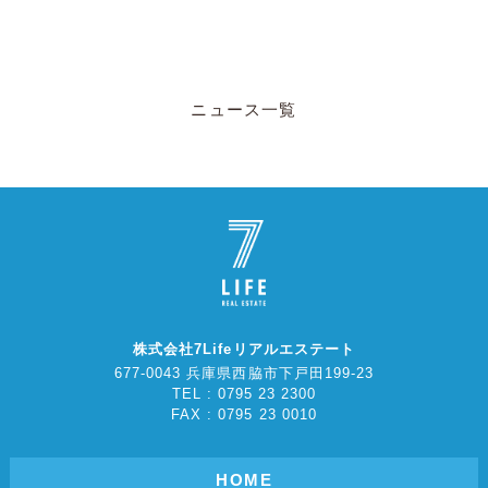
ニュース一覧
株式会社7Lifeリアルエステート
677-0043 兵庫県西脇市下戸田199-23
TEL : 0795 23 2300
FAX : 0795 23 0010
HOME